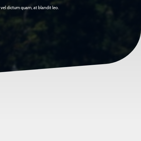
 vel dictum quam, at blandit leo.