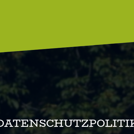
DATENSCHUTZPOLITI