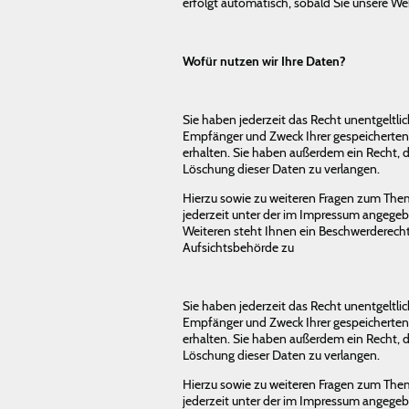
erfolgt automatisch, sobald Sie unsere We
Wofür nutzen wir Ihre Daten?
Sie haben jederzeit das Recht unentgeltli
Empfänger und Zweck Ihrer gespeichert
erhalten. Sie haben außerdem ein Recht, d
Löschung dieser Daten zu verlangen.
Hierzu sowie zu weiteren Fragen zum The
jederzeit unter der im Impressum angege
Weiteren steht Ihnen ein Beschwerderecht
Aufsichtsbehörde zu
Sie haben jederzeit das Recht unentgeltli
Empfänger und Zweck Ihrer gespeichert
erhalten. Sie haben außerdem ein Recht, d
Löschung dieser Daten zu verlangen.
Hierzu sowie zu weiteren Fragen zum The
jederzeit unter der im Impressum angege