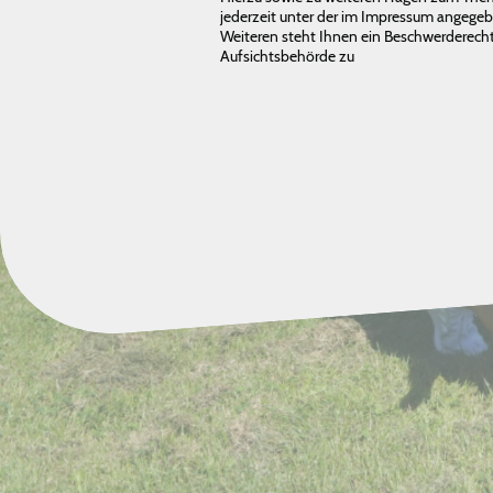
jederzeit unter der im Impressum angege
Weiteren steht Ihnen ein Beschwerderecht
Aufsichtsbehörde zu