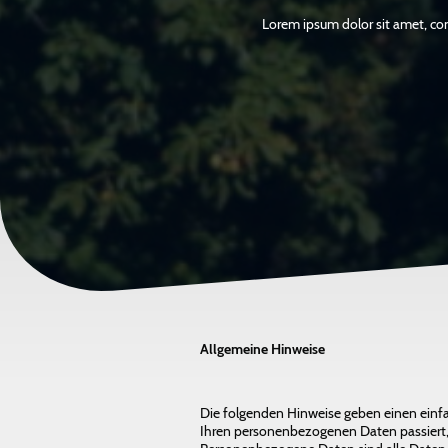
Lorem ipsum dolor sit amet, cons
Allgemeine Hinweise
Die folgenden Hinweise geben einen einfa
Ihren personenbezogenen Daten passiert,